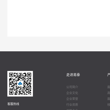
走进易泰
公司简介
企业文化
企业荣誉
客服热线
行业资质