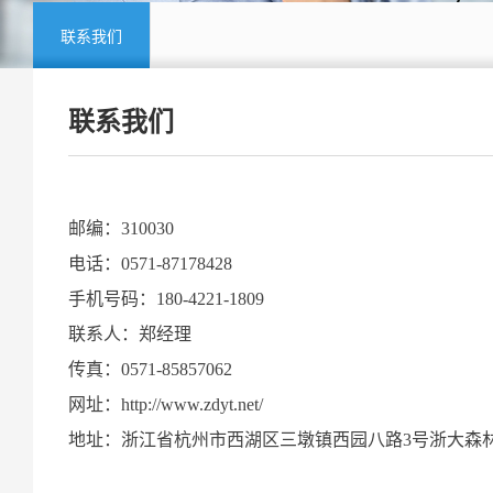
联系我们
联系我们
邮编：310030
电话：0571-87178428
手机号码：180-4221-1809
联系人：郑经理
传真：0571-85857062
网址：
http://www.zdyt.net/
地址：浙江省杭州市西湖区三墩镇西园八路3号浙大森林E2