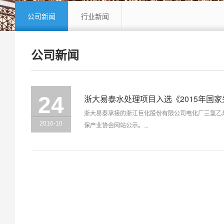
公司新闻
行业新闻
公司新闻
24
浙大易泰水处理项目入选《2015年国
浙大易泰承接的浙江巨化股份有限公司电化厂三氯乙
2016-10
保产业协会网站公示。...