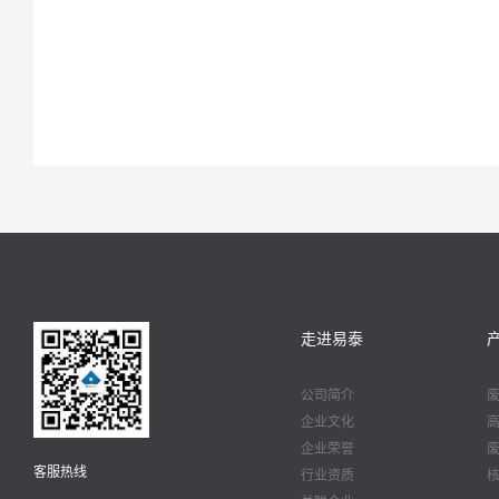
走进易泰
公司简介
企业文化
企业荣誉
客服热线
行业资质